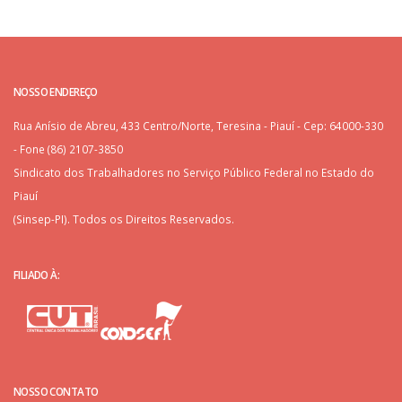
NOSSO ENDEREÇO
Rua Anísio de Abreu, 433 Centro/Norte, Teresina - Piauí - Cep: 64000-330
- Fone (86) 2107-3850
Sindicato dos Trabalhadores no Serviço Público Federal no Estado do
Piauí
(Sinsep-PI). Todos os Direitos Reservados.
FILIADO À:
NOSSO CONTATO