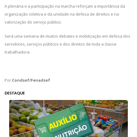
A plenária e a participação na marcha reforçam a importância da
organização coletiva e da unidade na defesa de direitos e na
valorização do serviço público.
Será uma semana de muitos debates e mobilização em defesa dos
servidores, serviços públicos e dos direitos de toda a classe
trabalhadora.
Por
Condsef/Fenadsef
DESTAQUE