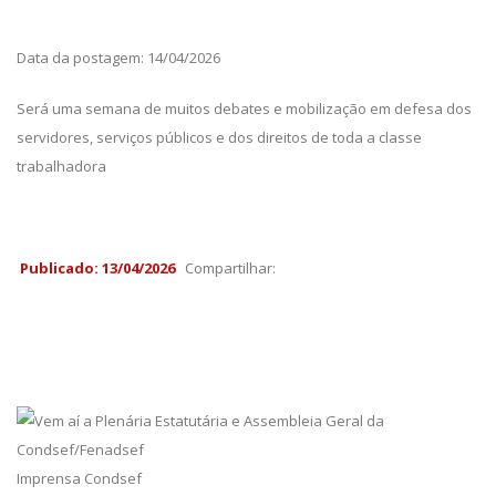
Data da postagem: 14/04/2026
Será uma semana de muitos debates e mobilização em defesa dos
servidores, serviços públicos e dos direitos de toda a classe
trabalhadora
Publicado: 13/04/2026
Compartilhar:
Imprensa Condsef