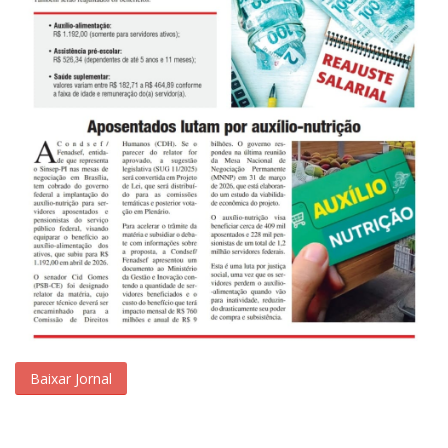
Baixar Jornal