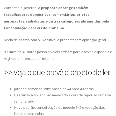
Conforme o governo, a
proposta abrange também
trabalhadores domésticos, comerciários, atletas,
aeronautas, radialistas e outras categorias abrangidas pela
Consolidação das Leis do Trabalho.
Ainda de acordo com o Executivo, a proposta tem aplicação geral.
“O limite de 40 horas passa a valer também para escalas especiais e
regimes diferenciados”, informa.
>> Veja o que prevê o projeto de lei:
Jornada semanal: limite passa de 44 para 40 horas
Descanso ampliado: ao menos dois dias de repouso semanal
remunerado
Novo padrão: consolidação do modelo 5x2 e redução das
horas trabalhadas