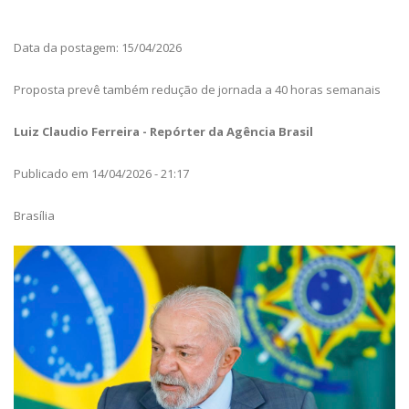
Data da postagem: 15/04/2026
Proposta prevê também redução de jornada a 40 horas semanais
Luiz Claudio Ferreira - Repórter da Agência Brasil
Publicado em 14/04/2026 - 21:17
Brasília