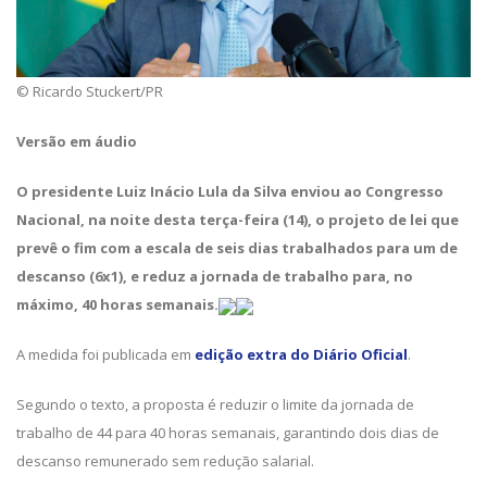
© Ricardo Stuckert/PR
Versão em áudio
O presidente Luiz Inácio Lula da Silva enviou ao Congresso
Nacional, na noite desta terça-feira (14), o projeto de lei que
prevê o fim com a escala de seis dias trabalhados para um de
descanso (6x1), e reduz a jornada de trabalho para, no
máximo, 40 horas semanais.
A medida foi publicada em
edição extra do Diário Oficial
.
Segundo o texto, a proposta é reduzir o limite da jornada de
trabalho de 44 para 40 horas semanais, garantindo dois dias de
descanso remunerado sem redução salarial.