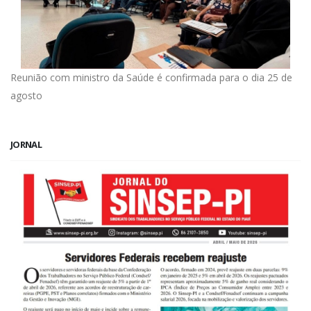
Reunião com ministro da Saúde é confirmada para o dia 25 de
agosto
JORNAL