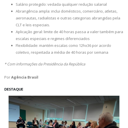
Salário protegido: vedada qualquer redução salarial
Abrangência ampla: inclui domésticos, comerciário, atletas,
aeronautas, radialistas e outras categorias abrangidas pela
CLT e leis especiais.
Aplicação geral: limite de 40 horas passa a valer também para
escalas especiais e regimes diferenciados
Flexibilidade: mantém escalas como 12hx36 por acordo
coletivo, respeitada a média de 40 horas por semana
* Com informações da Presidência da República
Por
Agência Brasil
DESTAQUE