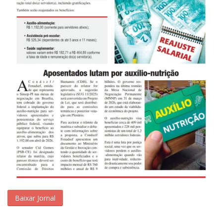
Baixar Jornal