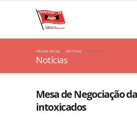
PÁGINA INICIAL
NOTÍCIAS
NOTÍCIAS
Notícias
Mesa de Negociação da
intoxicados