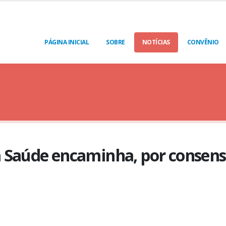
PÁGINA INICIAL
SOBRE
NOTÍCIAS
CONVÊNIO
 Saúde encaminha, por consenso