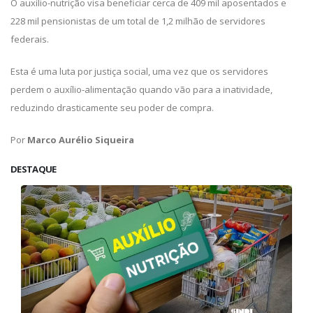
O auxílio-nutrição visa beneficiar cerca de 409 mil aposentados e
228 mil pensionistas de um total de 1,2 milhão de servidores
federais.
Esta é uma luta por justiça social, uma vez que os servidores
perdem o auxílio-alimentação quando vão para a inatividade,
reduzindo drasticamente seu poder de compra.
Por
Marco Aurélio Siqueira
DESTAQUE