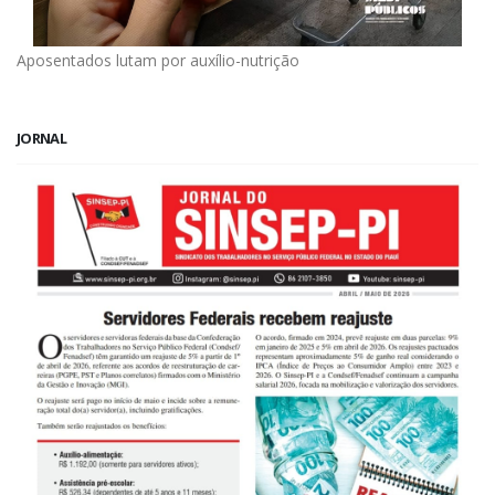
Aposentados lutam por auxílio-nutrição
JORNAL