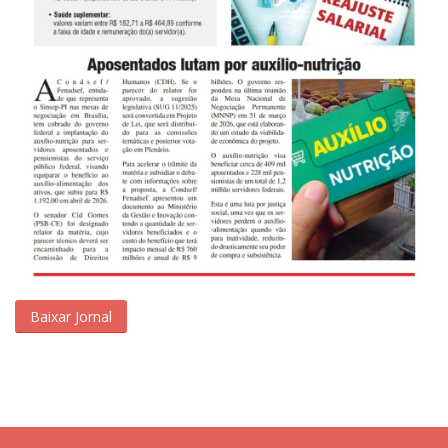
Baixar Jornal