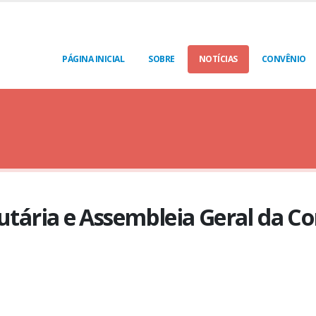
PÁGINA INICIAL
SOBRE
NOTÍCIAS
CONVÊNIO
tutária e Assembleia Geral da C