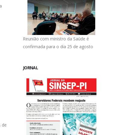
a
Reunião com ministro da Saúde é
confirmada para o dia 25 de agosto
JORNAL
s de