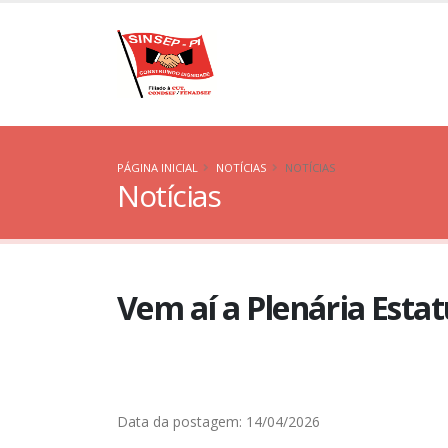
PÁGINA INICIAL
NOTÍCIAS
NOTÍCIAS
Notícias
Vem aí a Plenária Esta
Data da postagem: 14/04/2026